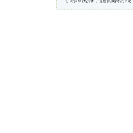
普通网站访客，请联系网站管理员