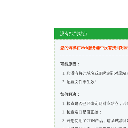
没有找到站点
您的请求在Web服务器中没有找到对
可能原因：
您没有将此域名或IP绑定到对应站
配置文件未生效!
如何解决：
检查是否已经绑定到对应站点，若
检查端口是否正确；
若您使用了CDN产品，请尝试清除